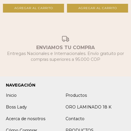
AGREGAR AL CARRITO
AGREGAR AL CARRITO
ENVIAMOS TU COMPRA
Entregas Nacionales e Internacionales. Envío gratuito por
compras superiores a 95.000 COP
NAVEGACIÓN
Inicio
Productos
Boss Lady
ORO LAMINADO 18 K
Acerca de nosotros
Contacto
Cómo Comprar
PRODUCTOS