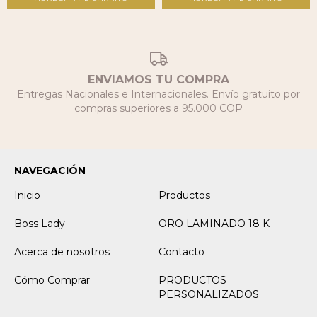
ENVIAMOS TU COMPRA
Entregas Nacionales e Internacionales. Envío gratuito por
compras superiores a 95.000 COP
NAVEGACIÓN
Inicio
Productos
Boss Lady
ORO LAMINADO 18 K
Acerca de nosotros
Contacto
Cómo Comprar
PRODUCTOS
PERSONALIZADOS