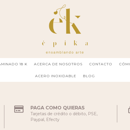
MINADO 18 K
ACERCA DE NOSOTROS
CONTACTO
CÓM
ACERO INOXIDABLE
BLOG
PAGA COMO QUIERAS
Tarjetas de crédito o débito, PSE,
Paypal, Efecty