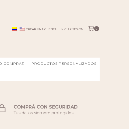
0
CREAR UNA CUENTA
INICIAR SESIÓN
O COMPRAR
PRODUCTOS PERSONALIZADOS
COMPRÁ CON SEGURIDAD
Tus datos siempre protegidos