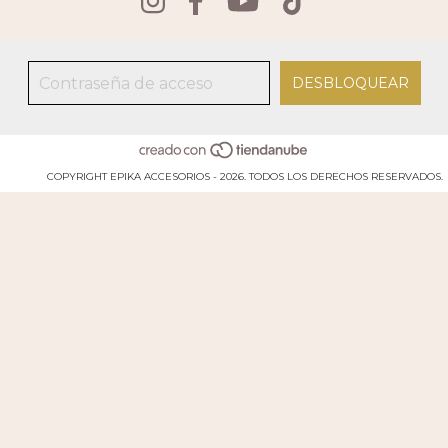
COPYRIGHT EPIKA ACCESORIOS - 2026. TODOS LOS DERECHOS RESERVADOS.