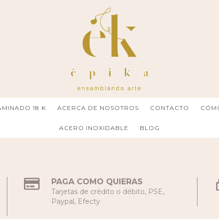
MINADO 18 K
ACERCA DE NOSOTROS
CONTACTO
CÓM
ACERO INOXIDABLE
BLOG
PAGA COMO QUIERAS
Tarjetas de crédito o débito, PSE,
Paypal, Efecty