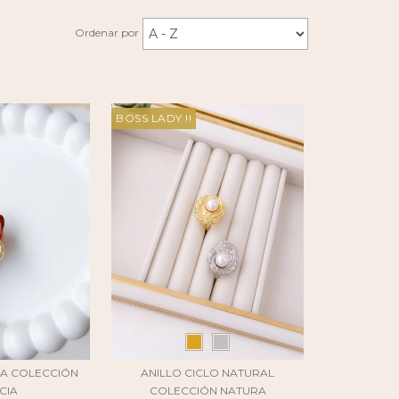
Ordenar por
BOSS LADY !!
NA COLECCIÓN
ANILLO CICLO NATURAL
CIA
COLECCIÓN NATURA