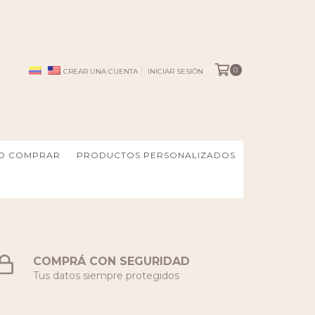
0
CREAR UNA CUENTA
INICIAR SESIÓN
O COMPRAR
PRODUCTOS PERSONALIZADOS
COMPRÁ CON SEGURIDAD
Tus datos siempre protegidos