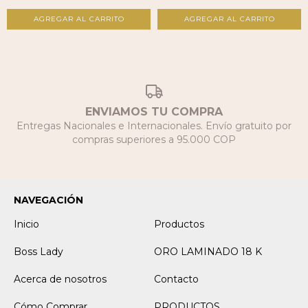
AGREGAR AL CARRITO
AGREGAR AL CARRITO
ENVIAMOS TU COMPRA
Entregas Nacionales e Internacionales. Envío gratuito por
compras superiores a 95.000 COP
NAVEGACIÓN
Inicio
Productos
Boss Lady
ORO LAMINADO 18 K
Acerca de nosotros
Contacto
Cómo Comprar
PRODUCTOS